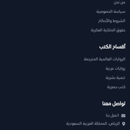
من نحن
سياسة الخصوصية
الشروط والأحكام
حقوق الملكية الفكرية
أقسام الكتب
الروايات العالمية المترجمة
روايات عربية
تنمية بشرية
كتب حصرية
تواصل معنا
اتصل بنا
الرياض، المملكة العربية السعودية