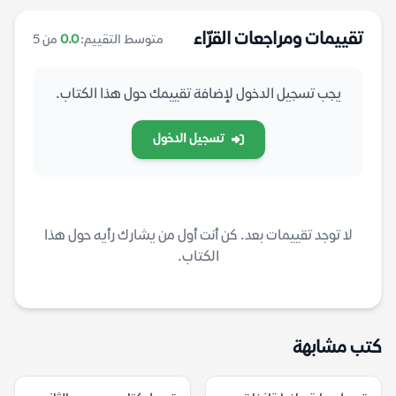
تقييمات ومراجعات القرّاء
متوسط التقييم:
0.0
من 5
يجب تسجيل الدخول لإضافة تقييمك حول هذا الكتاب.
تسجيل الدخول
لا توجد تقييمات بعد. كن أنت أول من يشارك رأيه حول هذا
الكتاب.
كتب مشابهة