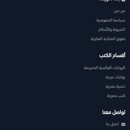
من نحن
سياسة الخصوصية
الشروط والأحكام
حقوق الملكية الفكرية
أقسام الكتب
الروايات العالمية المترجمة
روايات عربية
تنمية بشرية
كتب حصرية
تواصل معنا
اتصل بنا