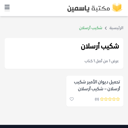
الرئيسية
شكيب أرسلان
شكيب أرسلان
عرض 1 من أصل 1 كتاب
تحميل ديوان الأمير شكيب
أرسلان – شكيب أرسلان
(0)