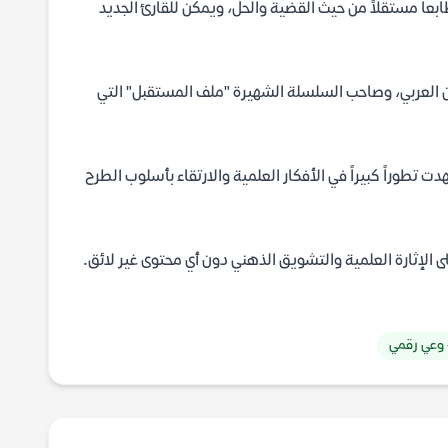
عاً مستقلاً من حيث القضية والحل، ويمكن للقارئ الجديد
طن العربي، وصاحب السلسلة الشهيرة "ملف المستقبل" التي
لة التي شهدت تطوراً كبيراً في الأفكار العلمية والارتقاء بأسلوب الطرح
ى الإثارة العلمية والتشويق الذهني دون أي محتوى غير لائق.
وعي رقمي