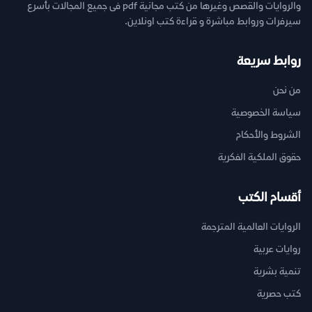
والروايات والقصص وغيرها من كتب مجانية pdf فى جميع المجالات بأسرع
سيرفرات وروابط مباشرة و قراءة كتب اونلاين.
روابط سريعة
من نحن
سياسة الخصوصية
الشروط والأحكام
حقوق الملكية الفكرية
أقسام الكتب
الروايات العالمية المترجمة
روايات عربية
تنمية بشرية
كتب حصرية