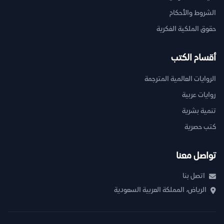
الشروط والأحكام
حقوق الملكية الفكرية
أقسام الكتب
الروايات العالمية المترجمة
روايات عربية
تنمية بشرية
كتب حصرية
تواصل معنا
اتصل بنا
الرياض، المملكة العربية السعودية