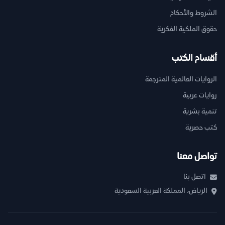
الشروط والأحكام
حقوق الملكية الفكرية
أقسام الكتب
الروايات العالمية المترجمة
روايات عربية
تنمية بشرية
كتب حصرية
تواصل معنا
اتصل بنا
الرياض، المملكة العربية السعودية