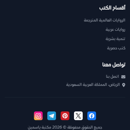
أقسام الكتب
الروايات العالمية المترجمة
روايات عربية
تنمية بشرية
كتب حصرية
تواصل معنا
اتصل بنا
الرياض، المملكة العربية السعودية
جميع الحقوق محفوظة © 2026 مكتبة ياسمين