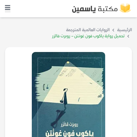
الرئيسية
الروايات العالمية المترجمة
تحميل رواية ياكوب فون غونتن – روبرت فالزر