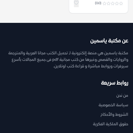
(0.0)
عن مكتبة ياسمين
مكتبة ياسمين هي منصة إلكترونية لـ تحميل الكتب مجانا العربية والمترجمة
والروايات والقصص وغيرها من كتب مجانية pdf فى جميع المجالات بأسرع
سيرفرات وروابط مباشرة و قراءة كتب اونلاين.
روابط سريعة
من نحن
سياسة الخصوصية
الشروط والأحكام
حقوق الملكية الفكرية