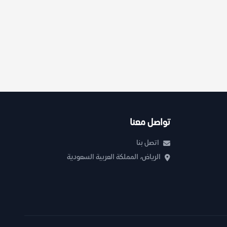
تواصل معنا
اتصل بنا
الرياض، المملكة العربية السعودية