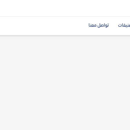
نيفات
تواصل معنا