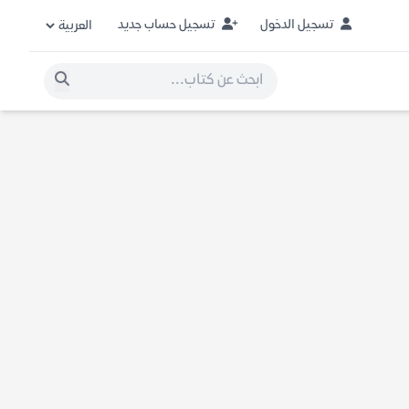
تسجيل الدخول
تسجيل حساب جديد