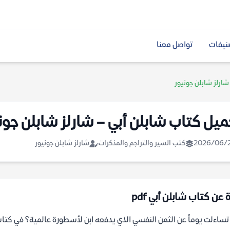
نيفات
تواصل معنا
شارلز شابلن جونيور
ميل كتاب شابلن أبي – شارلز شابلن جون
2026/06/
كتب السير والتراجم والمذكرات
شارلز شابلن جونيور
 عن كتاب شابلن أبي pdf
ساءلت يوماً عن الثمن النفسي الذي يدفعه ابن لأسطورة عالمية؟ في كتاب "