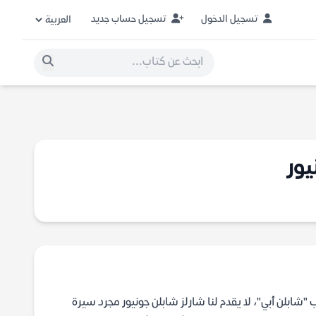
تسجيل الدخول
تسجيل حساب جديد
يور
شابلن أبي"، لا يقدم لنا شارلز شابلن جونيور مجرد سيرة