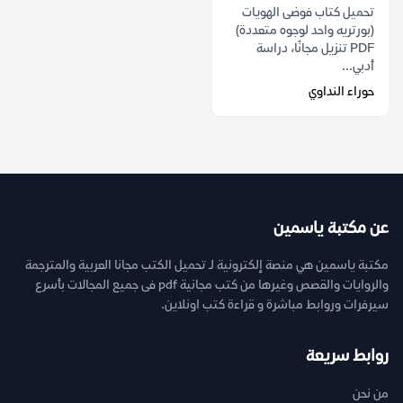
تحميل كتاب فوضى الهويات
(بورتريه واحد لوجوه متعددة)
PDF تنزيل مجانًا، دراسة
أدبي...
حوراء النداوي
عن مكتبة ياسمين
مكتبة ياسمين هي منصة إلكترونية لـ تحميل الكتب مجانا العربية والمترجمة
والروايات والقصص وغيرها من كتب مجانية pdf فى جميع المجالات بأسرع
سيرفرات وروابط مباشرة و قراءة كتب اونلاين.
روابط سريعة
من نحن