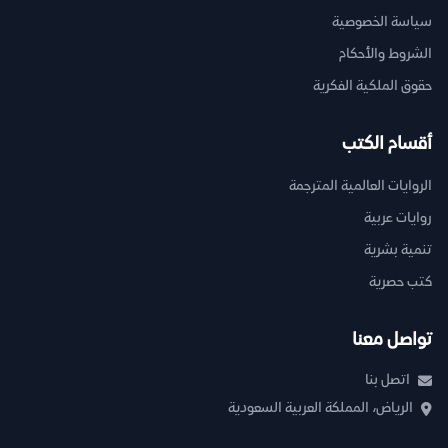
سياسة الخصوصية
الشروط والأحكام
حقوق الملكية الفكرية
أقسام الكتب
الروايات العالمية المترجمة
روايات عربية
تنمية بشرية
كتب حصرية
تواصل معنا
اتصل بنا
الرياض، المملكة العربية السعودية