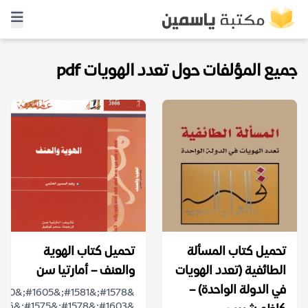
جميع المؤلفات حول تعدد الهويات pdf
تحميل كتاب المسألة
تحميل كتاب الهوية
الطائفية (تعدد الهويات
والعنف – أمارتيا سن
في الدولة الواحدة) –