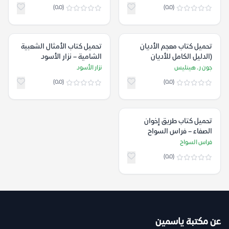
(0.0)
(0.0)
تحميل كتاب معجم الأديان
تحميل كتاب الأمثال الشعبية
(الدليل الكامل للأديان
الشامية – نزار الأسود
العالمية) – جون ر. هينليس
جون ر. هينليس
نزار الأسود
(0.0)
(0.0)
تحميل كتاب طريق إخوان
الصفاء – فراس السواح
فراس السواح
(0.0)
عن مكتبة ياسمين