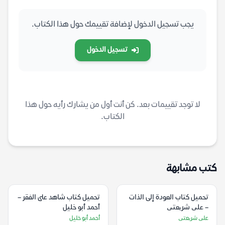
يجب تسجيل الدخول لإضافة تقييمك حول هذا الكتاب.
تسجيل الدخول
لا توجد تقييمات بعد. كن أنت أول من يشارك رأيه حول هذا
الكتاب.
كتب مشابهة
تحميل كتاب العودة إلى الذات
تحميل كتاب ‫شاهد على الفقر‬ –
– علی شریعتی
أحمد أبو خليل
علی شریعتی
أحمد أبو خليل