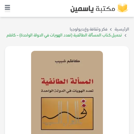
الرئيسية
فكر وثقافة وإيديولوجيا
تحميل كتاب المسألة الطائفية (تعدد الهويات في الدولة الواحدة) – كاظم
شبيب