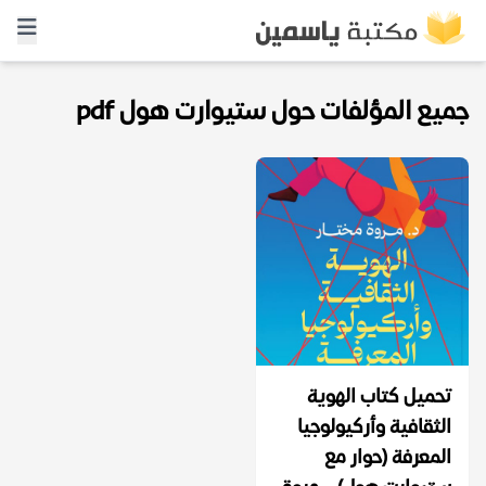
جميع المؤلفات حول ستيوارت هول pdf
تحميل كتاب الهوية
الثقافية وأركيولوجيا
المعرفة (حوار مع