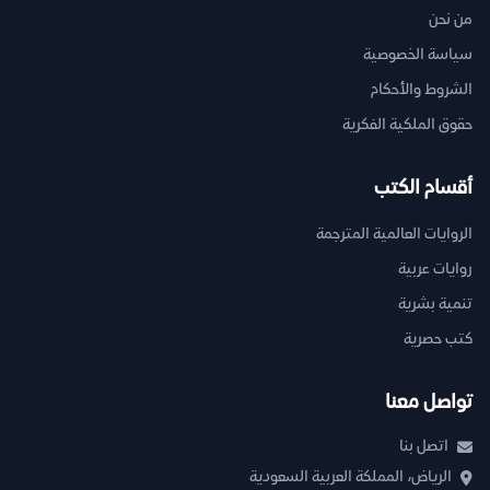
من نحن
سياسة الخصوصية
الشروط والأحكام
حقوق الملكية الفكرية
أقسام الكتب
الروايات العالمية المترجمة
روايات عربية
تنمية بشرية
كتب حصرية
تواصل معنا
اتصل بنا
الرياض، المملكة العربية السعودية