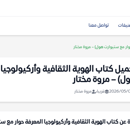
نيفات
تواصل معنا
حوار مع ستيوارت هول) – مروة مختار
ميل كتاب الهوية الثقافية وأركيولوجيا
ل) – مروة مختار
2026/05/
قريبا
مروة مختار
ة عن كتاب الهوية الثقافية وأركيولوجيا المعرفة حوار مع ستي