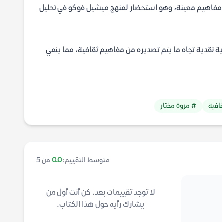
وء مفاهيم معينة، وهو استحضار لمنهج ميشيل فوكو في تحليل
ة نقدية تجاه ما يتم تصديره من مفاهيم ثقافية، مما ينمي
افية
# مروة مختار
متوسط التقييم:
0.0
من 5
لا توجد تقييمات بعد. كن أنت أول من
يشارك رأيه حول هذا الكتاب.