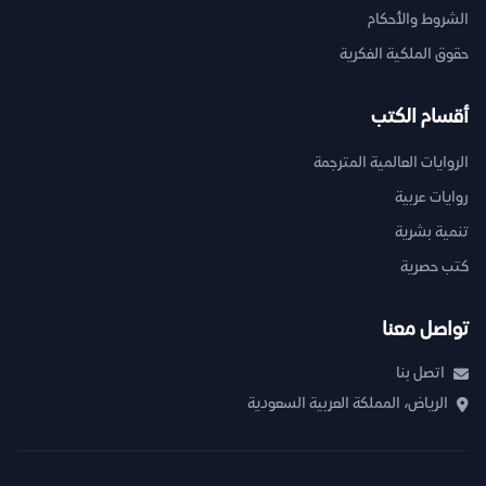
الشروط والأحكام
حقوق الملكية الفكرية
أقسام الكتب
الروايات العالمية المترجمة
روايات عربية
تنمية بشرية
كتب حصرية
تواصل معنا
اتصل بنا
الرياض، المملكة العربية السعودية