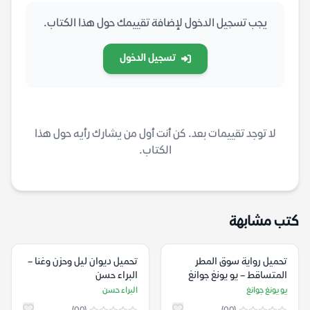
يجب تسجيل الدخول لإضافة تقييمك حول هذا الكتاب.
تسجيل الدخول
لا توجد تقييمات بعد. كن أنت أول من يشارك رأيه حول هذا
الكتاب.
كتب مشابهة
تحميل رواية سوق المطر
تحميل ديوان ليل وحزن وغنا –
المتساقط – يو يونغ جوانغ
البراء حسن
يو يونغ جوانغ
البراء حسن