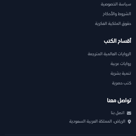
سياسة الخصوصية
الشروط والأحكام
حقوق الملكية الفكرية
أقسام الكتب
الروايات العالمية المترجمة
روايات عربية
تنمية بشرية
كتب حصرية
تواصل معنا
اتصل بنا
الرياض، المملكة العربية السعودية