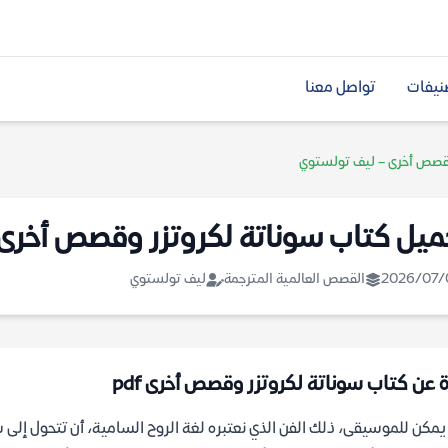
نيفات
تواصل معنا
وقصص أخرى – ليف تولستوي
ميل كتاب سوناتة لكروتزر وقصص أخرى
2026/07/
القصص العالمية المترجمة
ليف تولستوي
ة عن كتاب سوناتة لكروتزر وقصص أخرى pdf
مكن للموسيقى، ذلك الفن الذي نعتبره لغة الروح السامية، أن تتحول إلى 