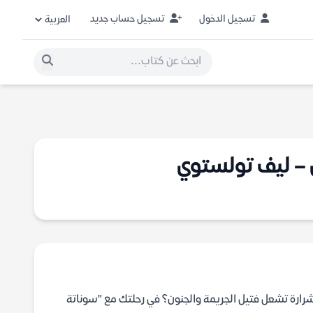
تسجيل الدخول
تسجيل حساب جديد
 – ليف تولستوي
شرارة تشعل فتيل الجريمة والجنون؟ في رحلتك مع "سوناتة