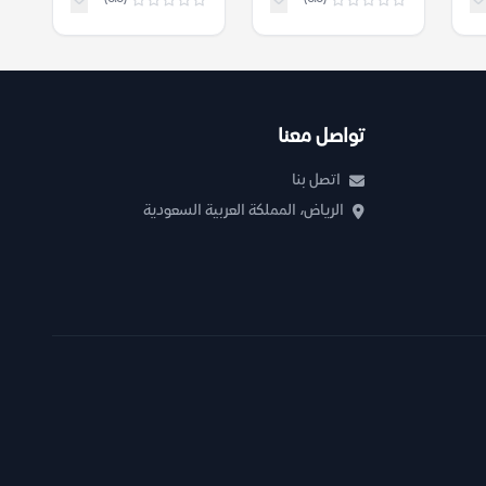
تواصل معنا
اتصل بنا
الرياض، المملكة العربية السعودية