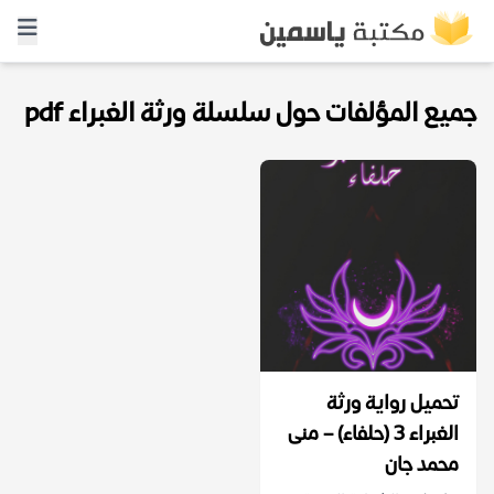
جميع المؤلفات حول سلسلة ورثة الغبراء pdf
تحميل رواية ورثة
الغبراء 3 (حلفاء) – منى
محمد جان