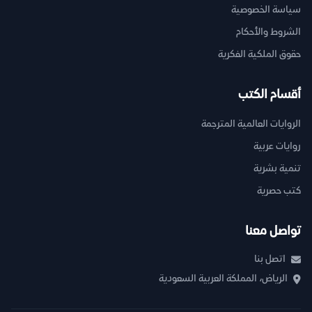
سياسة الخصوصية
الشروط والأحكام
حقوق الملكية الفكرية
أقسام الكتب
الروايات العالمية المترجمة
روايات عربية
تنمية بشرية
كتب حصرية
تواصل معنا
اتصل بنا
الرياض، المملكة العربية السعودية