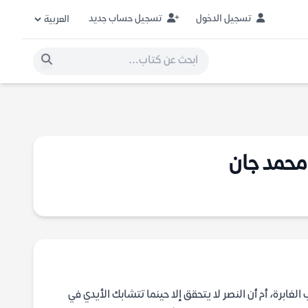
تسجيل الدخول
تسجيل حساب جديد
غابرة، أم أن النصر لا يتحقق إلا حينما تتشابك الأيدي في