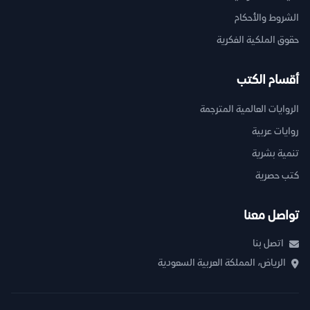
الشروط والأحكام
حقوق الملكية الفكرية
أقسام الكتب
الروايات العالمية المترجمة
روايات عربية
تنمية بشرية
كتب حصرية
تواصل معنا
اتصل بنا
الرياض، المملكة العربية السعودية