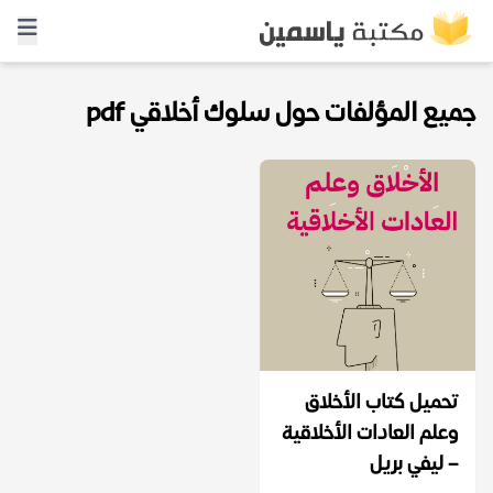
جميع المؤلفات حول سلوك أخلاقي pdf
تحميل كتاب الأخلاق
وعلم العادات الأخلاقية
– ليفي بريل