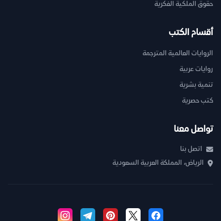
حقوق الملكية الفكرية
أقسام الكتب
الروايات العالمية المترجمة
روايات عربية
تنمية بشرية
كتب حصرية
تواصل معنا
اتصل بنا
الرياض، المملكة العربية السعودية