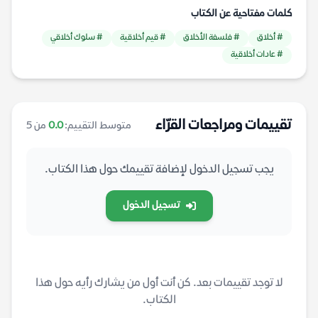
كلمات مفتاحية عن الكتاب
# أخلاق
# فلسفة الأخلاق
# قيم أخلاقية
# سلوك أخلاقي
# عادات أخلاقية
تقييمات ومراجعات القرّاء
متوسط التقييم:
0.0
من 5
يجب تسجيل الدخول لإضافة تقييمك حول هذا الكتاب.
تسجيل الدخول
لا توجد تقييمات بعد. كن أنت أول من يشارك رأيه حول هذا
الكتاب.