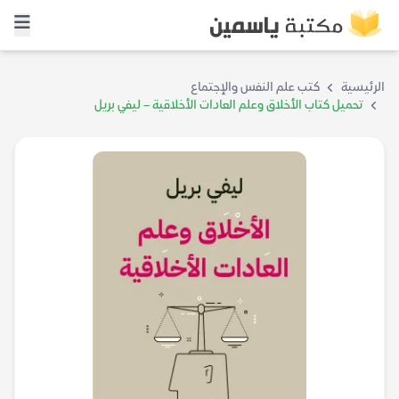
الرئيسية
كتب علم النفس والإجتماع
تحميل كتاب الأخلاق وعلم العادات الأخلاقية – ليفي بريل