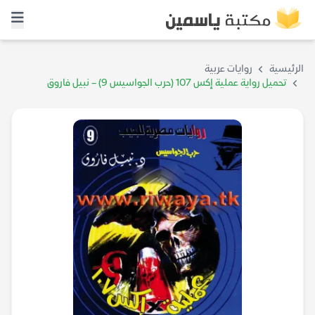
الرئيسية
روايات عربية
تحميل رواية عملية إكس 107 (حرب الجواسيس 9) – نبيل فاروق