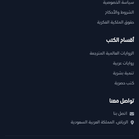
سياسة الخصوصية
الشروط والأحكام
حقوق الملكية الفكرية
أقسام الكتب
الروايات العالمية المترجمة
روايات عربية
تنمية بشرية
كتب حصرية
تواصل معنا
اتصل بنا
الرياض، المملكة العربية السعودية