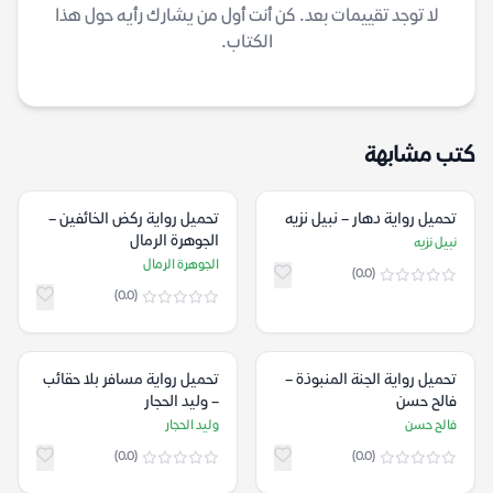
لا توجد تقييمات بعد. كن أنت أول من يشارك رأيه حول هذا
الكتاب.
كتب مشابهة
تحميل رواية دهار – نبيل نزيه
تحميل رواية ركض الخائفين –
الجوهرة الرمال
نبيل نزيه
الجوهرة الرمال
(0.0)
(0.0)
تحميل رواية الجنة المنبوذة –
تحميل رواية مسافر بلا حقائب
فالح حسن
– وليد الحجار
فالح حسن
وليد الحجار
(0.0)
(0.0)