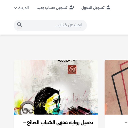
تسجيل الدخول
تسجيل حساب جديد
–
تحميل رواية مقهى الشباب الضائع –