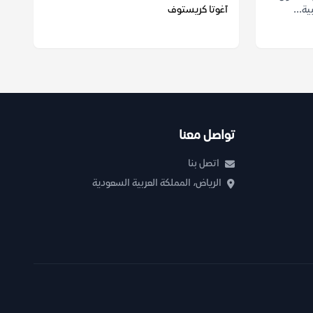
ية...
آغوتا كريستوف
تواصل معنا
اتصل بنا
الرياض، المملكة العربية السعودية