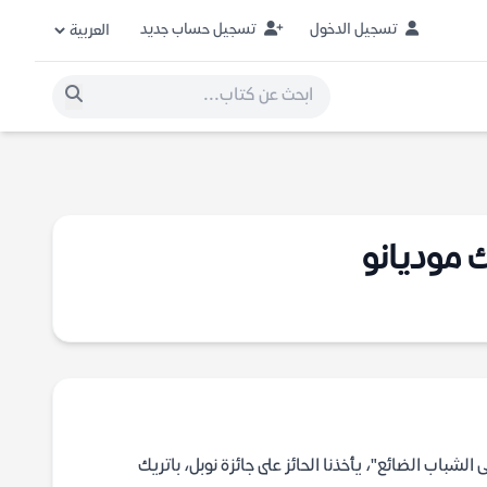
تسجيل الدخول
تسجيل حساب جديد
ك موديانو
لشباب الضائع"، يأخذنا الحائز على جائزة نوبل، باتريك