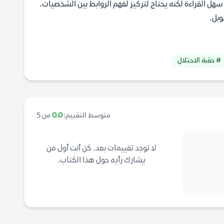
سهل القراءة لكنه يحتاج لتركيز لفهم الروابط بين الشخصيات.
وبل.
# حقبة الاحتلال
متوسط التقييم:
0.0
من 5
لا توجد تقييمات بعد. كن أنت أول من
يشارك رأيه حول هذا الكتاب.