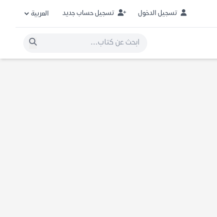
تسجيل الدخول
تسجيل حساب جديد