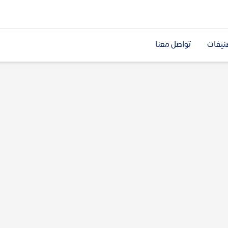
نيفات
تواصل معنا