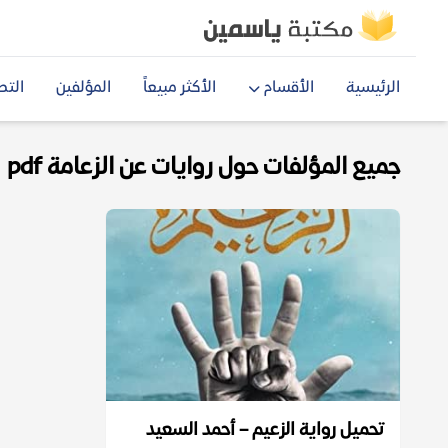
الرئيسية
الأقسام
الأكثر مبيعاً
المؤلفين
التص
جميع المؤلفات حول روايات عن الزعامة pdf
تحميل رواية الزعيم – أحمد السعيد