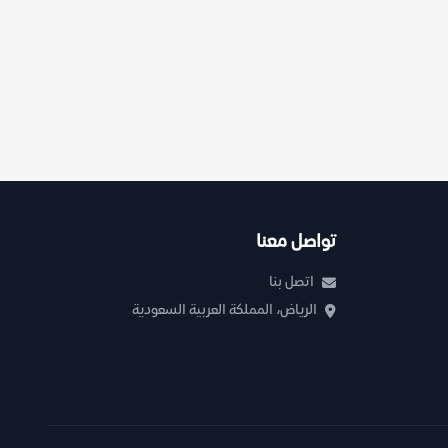
تواصل معنا
اتصل بنا
الرياض، المملكة العربية السعودية