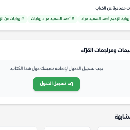
ت مفتاحية عن الكتاب
رواية الزعيم أحمد السعيد مراد
# أحمد السعيد مراد روايات
# روايات عن الز
يمات ومراجعات القرّاء
يجب تسجيل الدخول لإضافة تقييمك حول هذا الكتاب.
تسجيل الدخول
شابهة