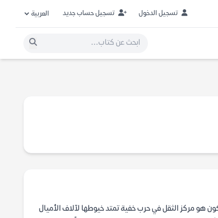
تسجيل الدخول
تسجيل حساب جديد
ون هو مركز الثقل في حرب خفية تمتد خيوطها لآلاف الأميال