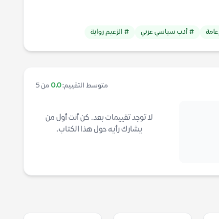
عامة
# أدب سياسي عربي
# الزعيم رواية
متوسط التقييم:
0.0
من 5
لا توجد تقييمات بعد. كن أنت أول من
يشارك رأيه حول هذا الكتاب.