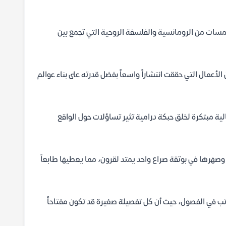
 لمسات من الرومانسية والفلسفة الروحية التي تجمع بين
أعمال التي حققت انتشاراً واسعاً بفضل قدرته على بناء عوالم
لية مبتكرة لخلق حبكة درامية تثير تساؤلات حول الواقع
) وصهرها في بوتقة صراع واحد يمتد لقرون، مما يعطيها طابعاً
لكاتب في الفصول، حيث أن كل تفصيلة صغيرة قد تكون مفتاحاً