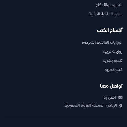
الشروط والأحكام
حقوق الملكية الفكرية
أقسام الكتب
الروايات العالمية المترجمة
روايات عربية
تنمية بشرية
كتب حصرية
تواصل معنا
اتصل بنا
الرياض، المملكة العربية السعودية