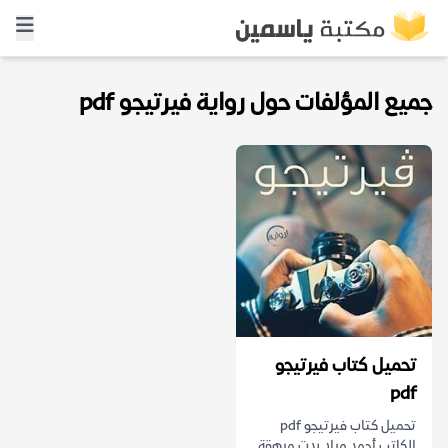
جميع المؤلفات حول رواية فيرتيجو pdf
تحميل كتاب فيرتيجو
pdf
تحميل كتاب فيرتيجو pdf
الكاتب أحمد مراد بدت مرهقة