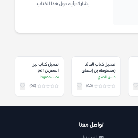
يشارك رأيه حول هذا الكتاب.
تحميل كتاب العائد
تحميل كتاب بين
(مخطوطة بن إسحاق
القصرين pdf
#3) pdf
حسن الجندي
نجيب محفوظ
(0.0)
(0.0)
تواصل معنا
اتصل بنا