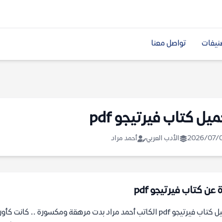
نيفات
تواصل معنا
يل كتاب فيرتيجو pdf
2026/07/
الأدب العربي
أحمد مراد
 عن كتاب فيرتيجو pdf
تحميل كتاب فيرتيجو pdf الكاتب أحمد مراد بدت مرهقة ومكسورة