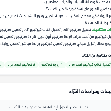
ة جديدة وجذابة للشباب والقراء المعاصرين.
يمكنني العثور على نسخة ورقية من الكتاب؟
ر الرواية في معظم المكتبات العربية الكبرى ودور النشر، حيث تصدر عن دار
كترونية المتعددة.
ت مفتاحية:
ل فيرتيجو من أحمد مراد, قراءة فيرتيجو أون لاين, قراءة فيرتيجو, تحميل 
يجو مجانا, تنزيل مجاني فيرتيجو, تحميل فيرتيجو برابط مباشر, تحميل رواية 
ت مفتاحية عن الكتاب
تحميل كتاب فيرتيجو أحمد مراد
# رواية فيرتيجو
# فيرتيجو أحمد مراد
# 
يمات ومراجعات القرّاء
يجب تسجيل الدخول لإضافة تقييمك حول هذا الكتاب.