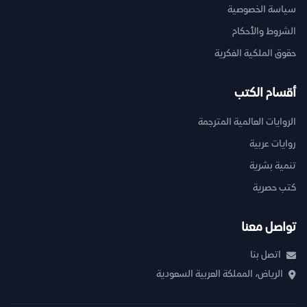
سياسة الخصوصية
الشروط والأحكام
حقوق الملكية الفكرية
أقسام الكتب
الروايات العالمية المترجمة
روايات عربية
تنمية بشرية
كتب حصرية
تواصل معنا
اتصل بنا
الرياض، المملكة العربية السعودية