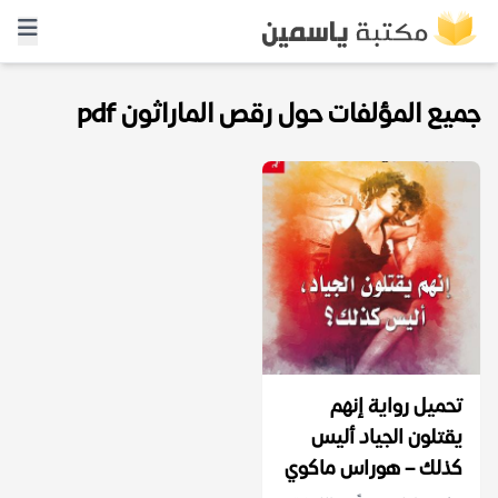
جميع المؤلفات حول رقص الماراثون pdf
تحميل رواية إنهم
يقتلون الجياد أليس
كذلك – هوراس ماكوي