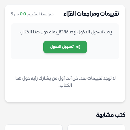
تقييمات ومراجعات القرّاء
متوسط التقييم:
0.0
من 5
يجب تسجيل الدخول لإضافة تقييمك حول هذا الكتاب.
تسجيل الدخول
لا توجد تقييمات بعد. كن أنت أول من يشارك رأيه حول هذا
الكتاب.
كتب مشابهة