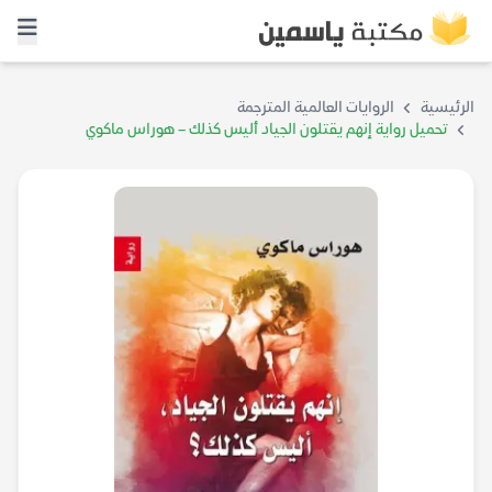
الرئيسية
الروايات العالمية المترجمة
تحميل رواية إنهم يقتلون الجياد أليس كذلك – هوراس ماكوي