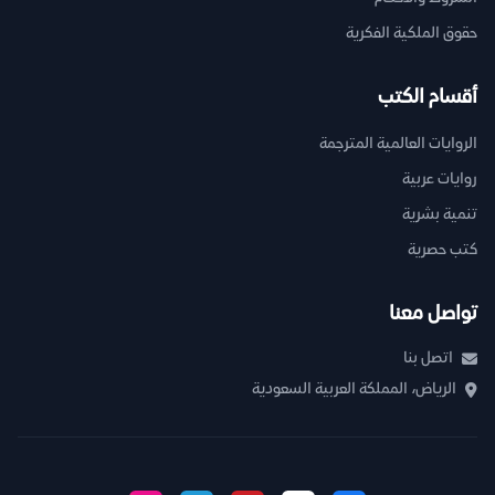
حقوق الملكية الفكرية
أقسام الكتب
الروايات العالمية المترجمة
روايات عربية
تنمية بشرية
كتب حصرية
تواصل معنا
اتصل بنا
الرياض، المملكة العربية السعودية