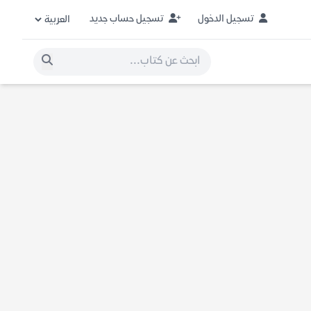
تسجيل الدخول
تسجيل حساب جديد