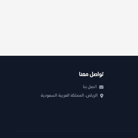
تواصل معنا
اتصل بنا
الرياض، المملكة العربية السعودية