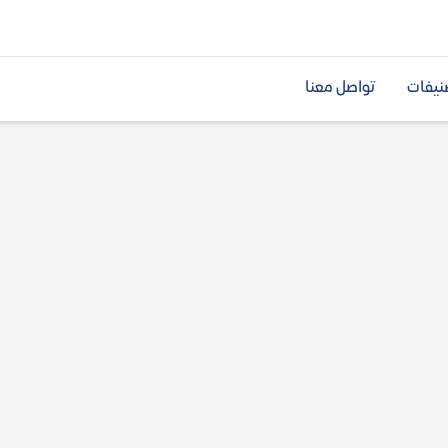
نيفات
تواصل معنا