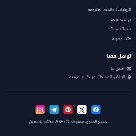
الروايات العالمية المترجمة
روايات عربية
تنمية بشرية
كتب حصرية
تواصل معنا
اتصل بنا
الرياض، المملكة العربية السعودية
جميع الحقوق محفوظة © 2026 مكتبة ياسمين