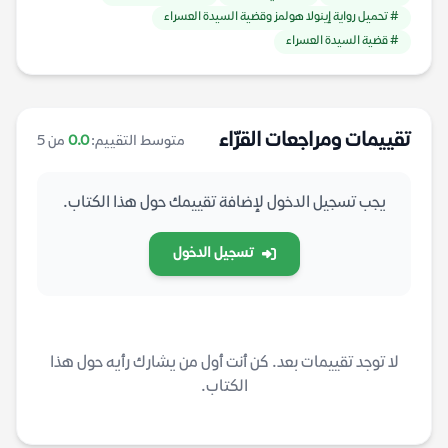
# تحميل رواية إينولا هولمز وقضية السيدة العسراء
# قضية السيدة العسراء
تقييمات ومراجعات القرّاء
متوسط التقييم:
0.0
من 5
يجب تسجيل الدخول لإضافة تقييمك حول هذا الكتاب.
تسجيل الدخول
لا توجد تقييمات بعد. كن أنت أول من يشارك رأيه حول هذا
الكتاب.