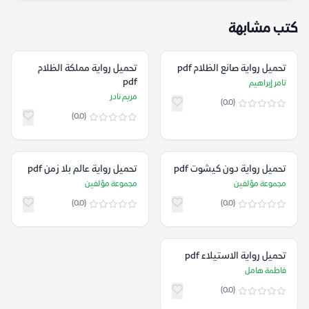
كتب مشابهة
تحميل رواية صانع الظلام pdf
تحميل رواية مملكة الظلام
pdf
تامر إبراهيم
مريم نادر
(0.0)
(0.0)
تحميل رواية دون كيشوت pdf
تحميل رواية عالم بلا زمن pdf
مجموعة مؤلفين
مجموعة مؤلفين
(0.0)
(0.0)
تحميل رواية الاستيلاء pdf
فاطمة هامل
(0.0)