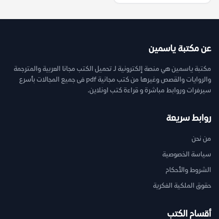
عن مكتبة ياسمين
مكتبة ياسمين هي منصة إلكترونية لـ تحميل الكتب مجانا العربية والمترجمة
والروايات والقصص وغيرها من كتب مجانية pdf فى جميع المجالات بأسرع
سيرفرات وروابط مباشرة و قراءة كتب اونلاين.
روابط سريعة
من نحن
سياسة الخصوصية
الشروط والأحكام
حقوق الملكية الفكرية
أقسام الكتب