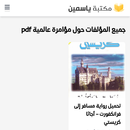
جميع المؤلفات حول مؤامرة عالمية pdf
تحميل رواية مسافر إلى
فرانكفورت – أجاثا
كريستي