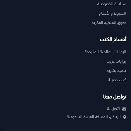
سياسة الخصوصية
الشروط والأحكام
حقوق الملكية الفكرية
أقسام الكتب
الروايات العالمية المترجمة
روايات عربية
تنمية بشرية
كتب حصرية
تواصل معنا
اتصل بنا
الرياض، المملكة العربية السعودية