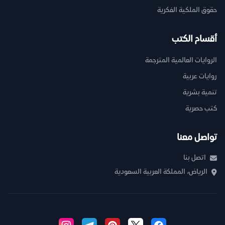
حقوق الملكية الفكرية
أقسام الكتب
الروايات العالمية المترجمة
روايات عربية
تنمية بشرية
كتب حصرية
تواصل معنا
اتصل بنا
الرياض، المملكة العربية السعودية