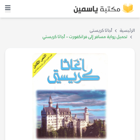
الرئيسية
أجاثا كريستى
تحميل رواية مسافر إلى فرانكفورت – أجاثا كريستي