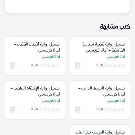
كتب مشابهة
تحميل رواية قضية ستايلز
تحميل رواية أخطاء القضاء –
الغامضة – أجاثا كريستي
أجاثا كريستي
أجاثا كريستي
أجاثا كريستي
(0.0)
(0.0)
تحميل رواية الموعد الدامي –
تحميل رواية الإنتقام الرهيب –
أجاثا كريستي
أجاثا كريستي
أجاثا كريستي
أجاثا كريستي
(0.0)
(0.0)
تحميل رواية الجريمة تدق الباب