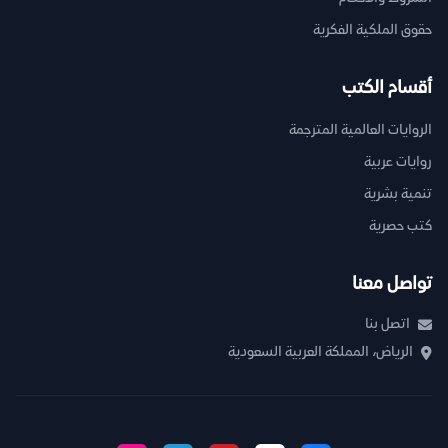
حقوق الملكية الفكرية
أقسام الكتب
الروايات العالمية المترجمة
روايات عربية
تنمية بشرية
كتب حصرية
تواصل معنا
اتصل بنا
الرياض، المملكة العربية السعودية