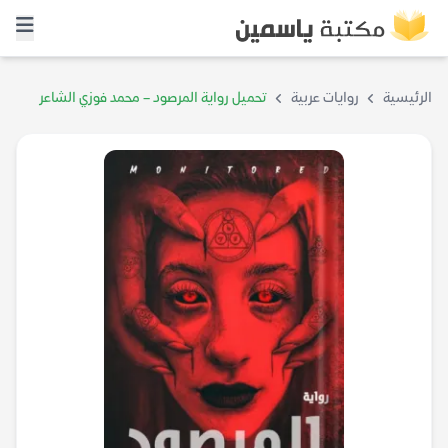
الرئيسية
روايات عربية
تحميل رواية المرصود – محمد فوزي الشاعر