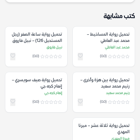
كتب مشابهة
تحميل رواية المساخيط –
تحميل رواية ساعة الصفر (رجل
محمد عبد العاطي
المستحيل 126) – نبيل فاروق
محمد عبد العاطي
نبيل فاروق
(0.0)
(0.0)
تحميل رواية بين هزة وأخرى –
تحميل رواية صيف سويسري –
رنيم محمد سعيد
إنعام كجه جي
رنيم محمد سعيد
إنعام كجه جي
(0.0)
(0.0)
تحميل رواية ثلاثة عشر – ميرنا
المهدي
ميرنا المهدي