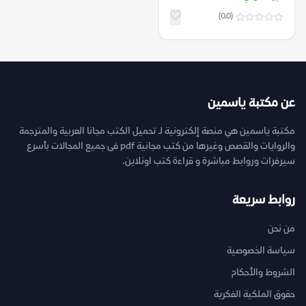
(0.0)
عن مكتبة ياسمين
مكتبة ياسمين هي منصة إلكترونية لـ تحميل الكتب مجانا العربية والمترجمة
والروايات والقصص وغيرها من كتب مجانية pdf فى جميع المجالات بأسرع
سيرفرات وروابط مباشرة و قراءة كتب اونلاين.
روابط سريعة
من نحن
سياسة الخصوصية
الشروط والأحكام
حقوق الملكية الفكرية