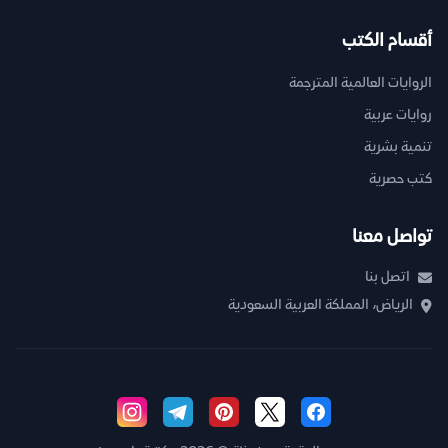
أقسام الكتب
الروايات العالمية المترجمة
روايات عربية
تنمية بشرية
كتب حصرية
تواصل معنا
اتصل بنا
الرياض، المملكة العربية السعودية