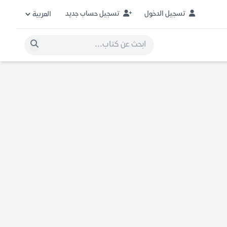
تسجيل الدخول
تسجيل حساب جديد