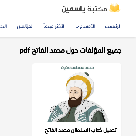
الرئيسية
الأقسام
الأكثر مبيعاً
المؤلفين
التص
جميع المؤلفات حول محمد الفاتح pdf
تحميل كتاب السلطان محمد الفاتح