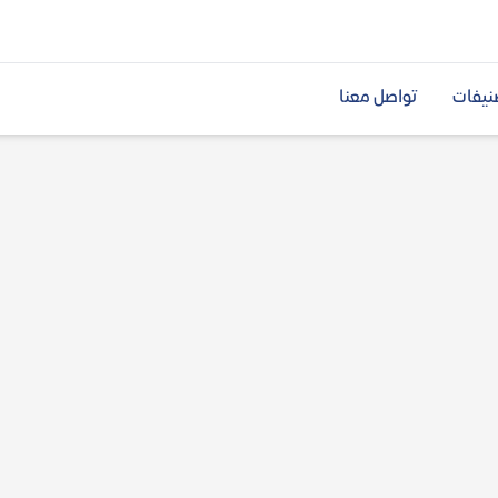
نيفات
تواصل معنا