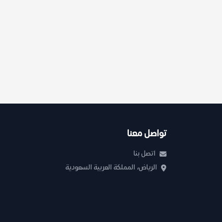
تواصل معنا
اتصل بنا
الرياض، المملكة العربية السعودية