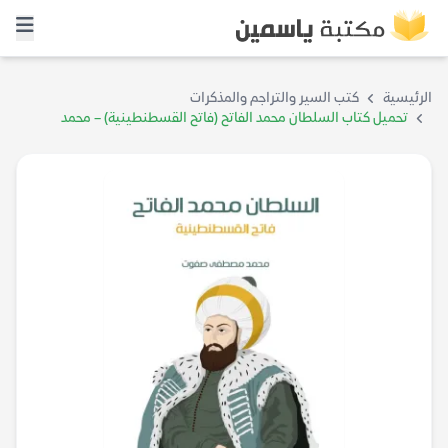
الرئيسية
كتب السير والتراجم والمذكرات
تحميل كتاب السلطان محمد الفاتح (فاتح القسطنطينية) – محمد
مصطفى صفوت