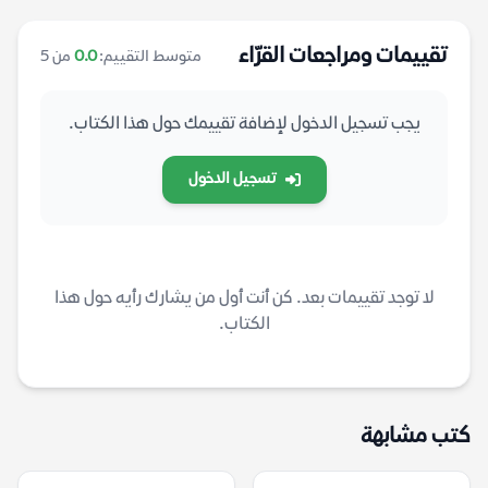
تقييمات ومراجعات القرّاء
متوسط التقييم:
0.0
من 5
يجب تسجيل الدخول لإضافة تقييمك حول هذا الكتاب.
تسجيل الدخول
لا توجد تقييمات بعد. كن أنت أول من يشارك رأيه حول هذا
الكتاب.
كتب مشابهة