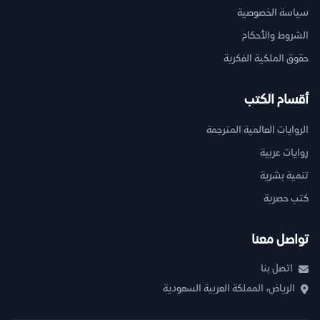
سياسة الخصوصية
الشروط والأحكام
حقوق الملكية الفكرية
أقسام الكتب
الروايات العالمية المترجمة
روايات عربية
تنمية بشرية
كتب حصرية
تواصل معنا
اتصل بنا
الرياض، المملكة العربية السعودية