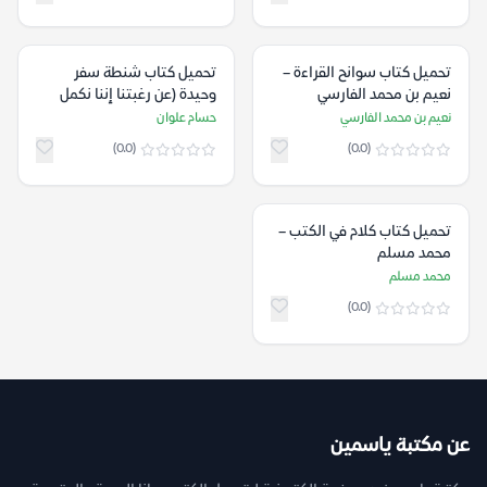
تحميل كتاب سوانح القراءة –
تحميل كتاب شنطة سفر
نعيم بن محمد الفارسي
وحيدة (عن رغبتنا إننا نكمل
ونبدأ من جديد) – حسام علوان
نعيم بن محمد الفارسي
حسام علوان
(0.0)
(0.0)
تحميل كتاب كلام في الكتب –
محمد مسلم
محمد مسلم
(0.0)
عن مكتبة ياسمين