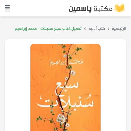
الرئيسية
كتب أدبية
تحميل كتاب سبع سنبلات – محمد إبراهيم