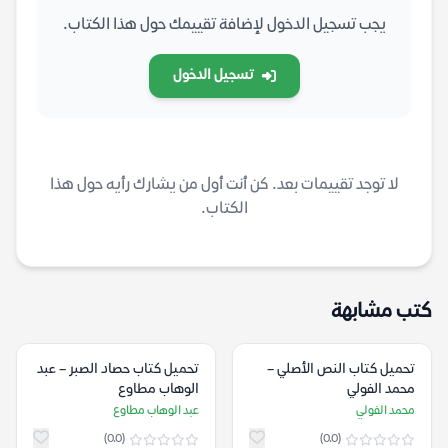
يجب تسجيل الدخول لإضافة تقييمك حول هذا الكتاب.
تسجيل الدخول
لا توجد تقييمات بعد. كن أنت أول من يشارك رأيه حول هذا
الكتاب.
كتب مشابهة
تحميل كتاب النص الأصلي –
تحميل كتاب حصاد الصبر – عبد
محمد الفولي
الوهاب مطاوع
محمد الفولي
عبد الوهاب مطاوع
(0.0)
(0.0)