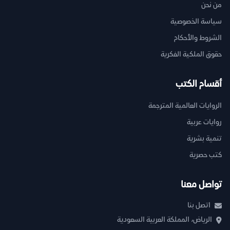
من نحن
سياسة الخصوصية
الشروط والأحكام
حقوق الملكية الفكرية
أقسام الكتب
الروايات العالمية المترجمة
روايات عربية
تنمية بشرية
كتب حصرية
تواصل معنا
اتصل بنا
الرياض، المملكة العربية السعودية