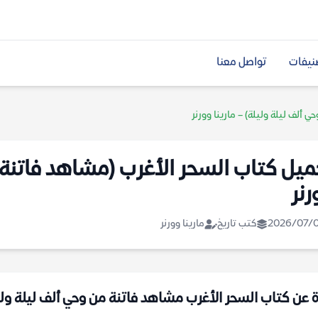
نيفات
تواصل معنا
ألف ليلة وليلة) – مارينا وورنر
ميل كتاب السحر الأغرب (مشاهد فاتنة م
رنر
2026/07/
كتب تاريخ
مارينا وورنر
ة عن كتاب السحر الأغرب مشاهد فاتنة من وحي ألف ليلة وليلة 