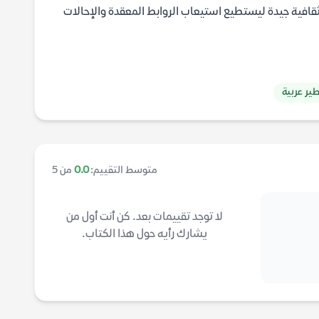
 ثقافية جيدة ليستطيع استيعاب الروابط المعقدة والإحالات
ير عربية
متوسط التقييم:
0.0
من 5
لا توجد تقييمات بعد. كن أنت أول من
يشارك رأيه حول هذا الكتاب.