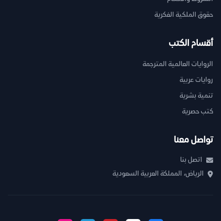
حقوق الملكية الفكرية
أقسام الكتب
الروايات العالمية المترجمة
روايات عربية
تنمية بشرية
كتب حصرية
تواصل معنا
اتصل بنا
الرياض، المملكة العربية السعودية