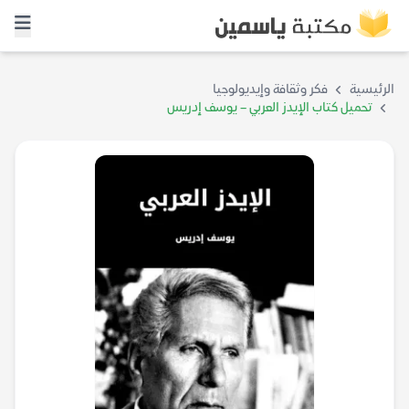
الرئيسية
فكر وثقافة وإيديولوجيا
تحميل كتاب الإيدز العربي – يوسف إدريس