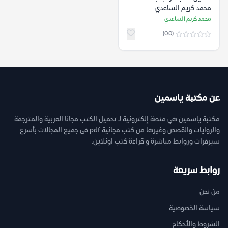
محمد كريم الساعدي
محمد كريم الساعدي
(0.0)
عن مكتبة ياسمين
مكتبة ياسمين هي منصة إلكترونية لـ تحميل الكتب مجانا العربية والمترجمة
والروايات والقصص وغيرها من كتب مجانية pdf فى جميع المجالات بأسرع
سيرفرات وروابط مباشرة و قراءة كتب اونلاين.
روابط سريعة
من نحن
سياسة الخصوصية
الشروط والأحكام