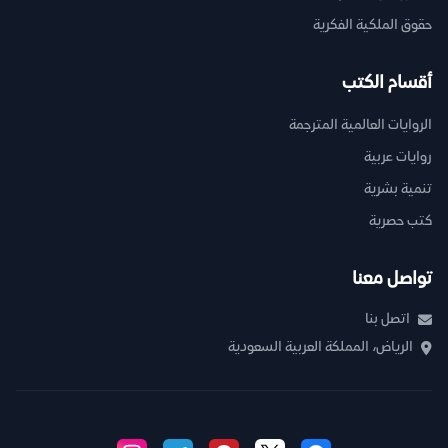
حقوق الملكية الفكرية
أقسام الكتب
الروايات العالمية المترجمة
روايات عربية
تنمية بشرية
كتب حصرية
تواصل معنا
اتصل بنا
الرياض، المملكة العربية السعودية