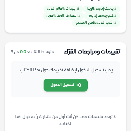
# يوسف إدريس الإيدز
# الإيدز في العالم العربي
# كتب يوسف إدريس
# الصحة في الوطن العربي
# الأدب العربي وقضايا المجتمع
تقييمات ومراجعات القرّاء
متوسط التقييم:
0.0
من 5
يجب تسجيل الدخول لإضافة تقييمك حول هذا الكتاب.
تسجيل الدخول
لا توجد تقييمات بعد. كن أنت أول من يشارك رأيه حول هذا
الكتاب.