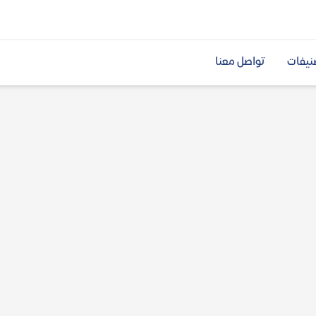
نيفات
تواصل معنا