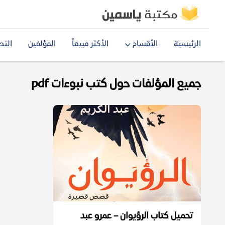
الرئيسية
الأقسام
الأكثر مبيعاً
المؤلفين
التص
جميع المؤلفات حول كتب نبوءات pdf
تحميل كتاب الرؤيوان – عمرو عبد