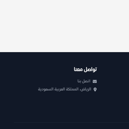
تواصل معنا
اتصل بنا
الرياض، المملكة العربية السعودية