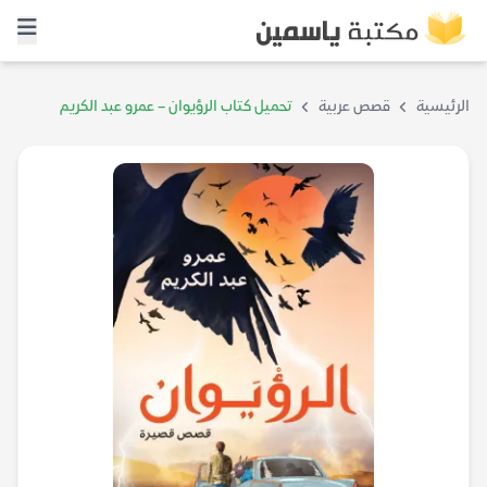
الرئيسية
قصص عربية
تحميل كتاب الرؤيوان – عمرو عبد الكريم