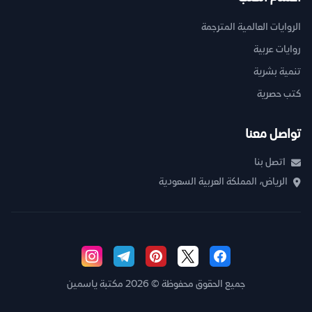
الروايات العالمية المترجمة
روايات عربية
تنمية بشرية
كتب حصرية
تواصل معنا
اتصل بنا
الرياض، المملكة العربية السعودية
جميع الحقوق محفوظة © 2026 مكتبة ياسمين