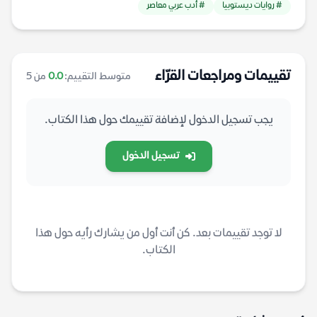
# روايات ديستوبيا
# أدب عربي معاصر
تقييمات ومراجعات القرّاء
متوسط التقييم:
0.0
من 5
يجب تسجيل الدخول لإضافة تقييمك حول هذا الكتاب.
تسجيل الدخول
لا توجد تقييمات بعد. كن أنت أول من يشارك رأيه حول هذا
الكتاب.