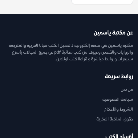
عن مكتبة ياسمين
مكتبة ياسمين هي منصة إلكترونية لـ تحميل الكتب مجانا العربية والمترجمة
والروايات والقصص وغيرها من كتب مجانية pdf فى جميع المجالات بأسرع
سيرفرات وروابط مباشرة و قراءة كتب اونلاين.
روابط سريعة
من نحن
سياسة الخصوصية
الشروط والأحكام
حقوق الملكية الفكرية
أقسام الكتب