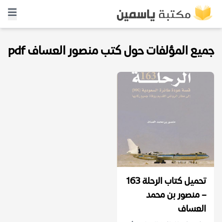
جميع المؤلفات حول كتب منصور العساف pdf
تحميل كتاب الرحلة 163
– منصور بن محمد
العساف