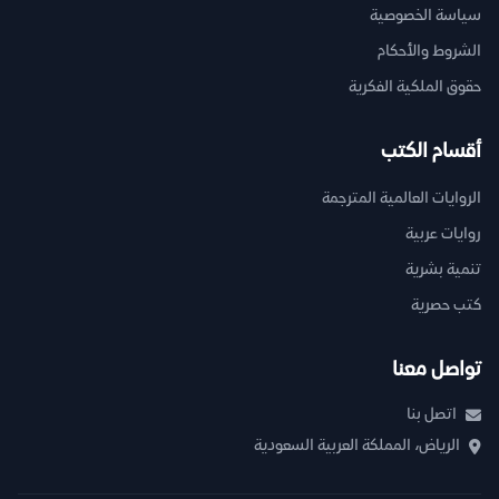
سياسة الخصوصية
الشروط والأحكام
حقوق الملكية الفكرية
أقسام الكتب
الروايات العالمية المترجمة
روايات عربية
تنمية بشرية
كتب حصرية
تواصل معنا
اتصل بنا
الرياض، المملكة العربية السعودية