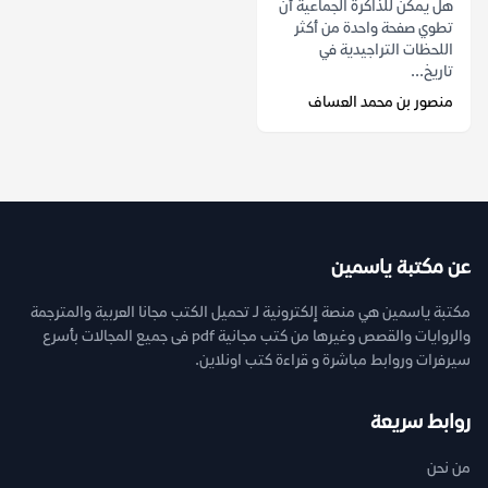
هل يمكن للذاكرة الجماعية أن
تطوي صفحة واحدة من أكثر
اللحظات التراجيدية في
تاريخ...
منصور بن محمد العساف
عن مكتبة ياسمين
مكتبة ياسمين هي منصة إلكترونية لـ تحميل الكتب مجانا العربية والمترجمة
والروايات والقصص وغيرها من كتب مجانية pdf فى جميع المجالات بأسرع
سيرفرات وروابط مباشرة و قراءة كتب اونلاين.
روابط سريعة
من نحن